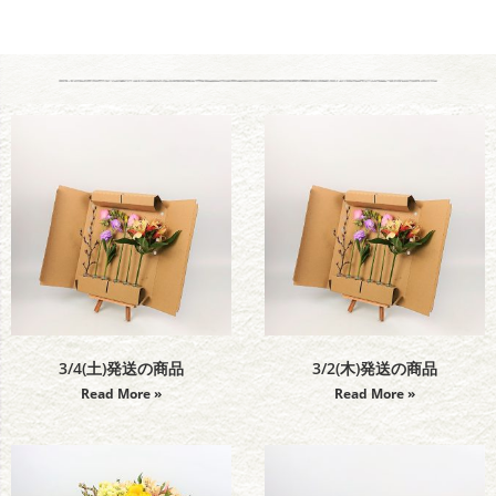
3/4(土)発送の商品
3/2(木)発送の商品
Read More »
Read More »