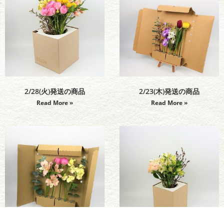
2/28(火)発送の商品
2/23(木)発送の商品
Read More »
Read More »