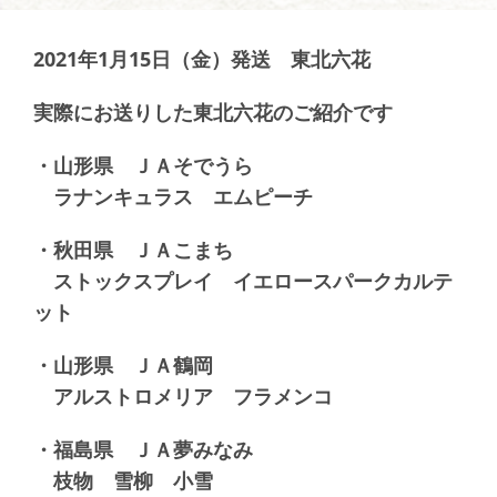
2021年1月15日（金）発送 東北六花
実際にお送りした東北六花のご紹介です
・山形県 ＪＡそでうら
ラナンキュラス エムピーチ
・秋田県 ＪＡこまち
ストックスプレイ イエロースパークカルテ
ット
・山形県 ＪＡ鶴岡
アルストロメリア フラメンコ
・福島県 ＪＡ夢みなみ
枝物 雪柳 小雪