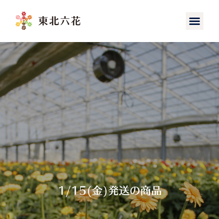
1/15(金)発送の商品