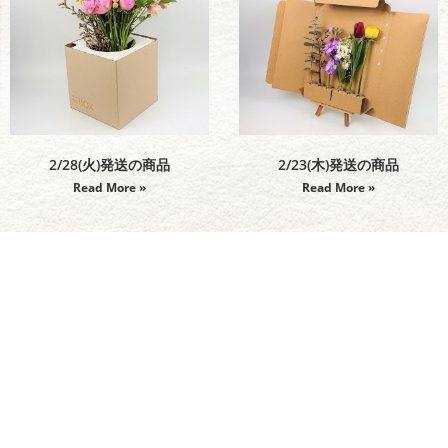
2/28(火)発送の商品
2/23(木)発送の商品
Read More »
Read More »