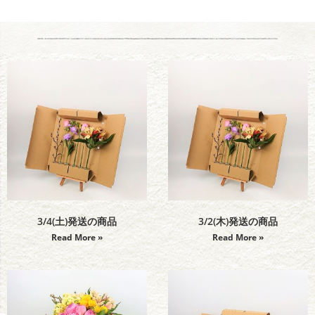
3/4(土)発送の商品
3/2(木)発送の商品
Read More »
Read More »