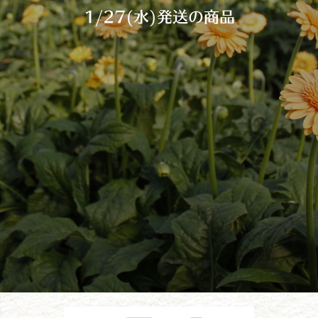
1/27(水)発送の商品