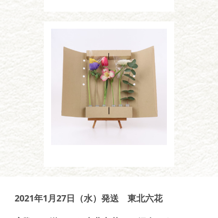
2021年1月27日（水）発送 東北六花