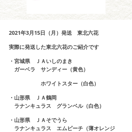
2021年3月15日（月）発送 東北六花
実際に発送した東北六花のご紹介です
・宮城県 ＪＡいしのまき
ガーベラ サンディー（黄色）
ホワイトスター（白色）
・山形県 ＪＡ鶴岡
ラナンキュラス グランベル（白色）
・山形県 ＪＡそでうら
ラナンキュラス エムピーチ（薄オレンジ