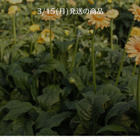
3/15(月)発送の商品