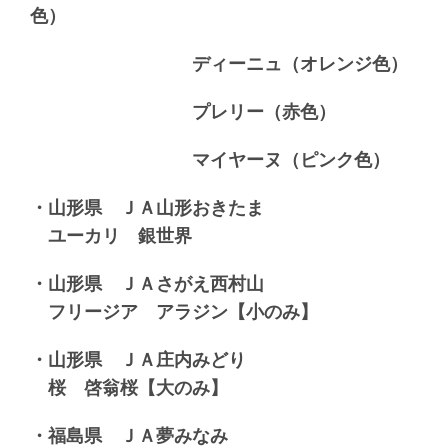
色）
ディーニュ（オレンジ色）
プレリー（赤色）
マイヤーヌ（ピンク色）
・山形県 ＪＡ山形おきたま
ユーカリ 銀世界
・山形県 ＪＡさがえ西村山
フリージア アラジン【小のみ】
・山形県 ＪＡ庄内みどり
桜 啓翁桜【大のみ】
・福島県 ＪＡ夢みなみ