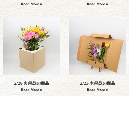
Read More »
Read More »
2/28(火)発送の商品
2/23(木)発送の商品
Read More »
Read More »