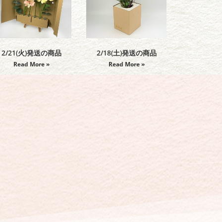
2/21(火)発送の商品
2/18(土)発送の商品
Read More »
Read More »