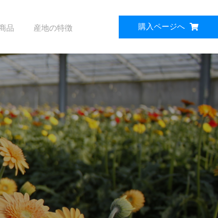
購入ページへ
商品
産地の特徴