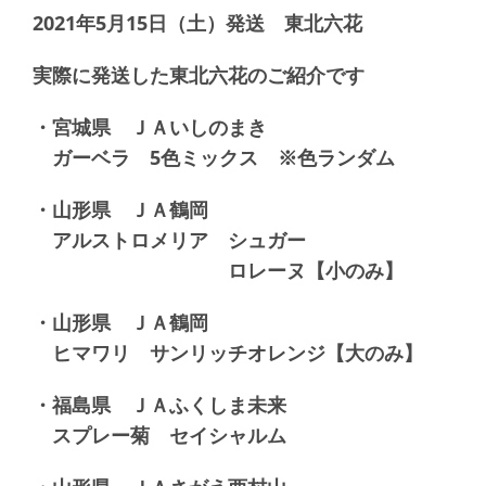
2021年5月15日（土）発送 東北六花
実際に発送した東北六花のご紹介です
・宮城県 ＪＡいしのまき
ガーベラ 5色ミックス ※色ランダム
・山形県 ＪＡ鶴岡
アルストロメリア シュガー
ロレーヌ【小のみ】
・山形県 ＪＡ鶴岡
ヒマワリ サンリッチオレンジ【大のみ】
・福島県 ＪＡふくしま未来
スプレー菊 セイシャルム