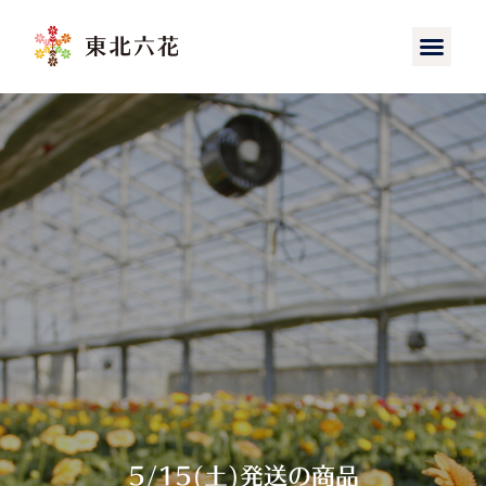
5/15(土)発送の商品