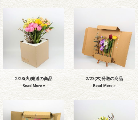
2/28(火)発送の商品
2/23(木)発送の商品
Read More »
Read More »