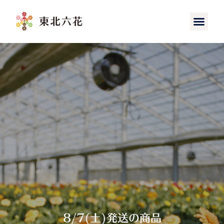
8/7(土)発送の商品