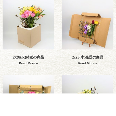
2/28(火)発送の商品
2/23(木)発送の商品
Read More »
Read More »