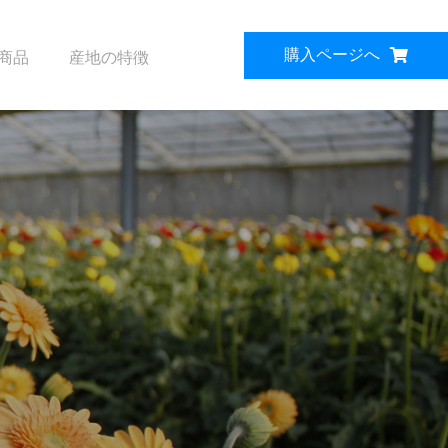
購入ページへ
商品
産地の特徴