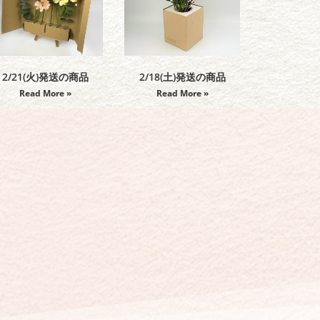
2/21(火)発送の商品
2/18(土)発送の商品
Read More »
Read More »