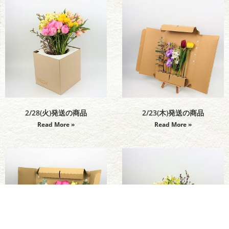
2/28(火)発送の商品
2/23(木)発送の商品
Read More »
Read More »