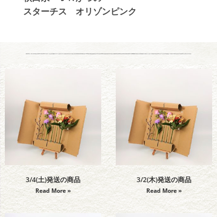
スターチス オリゾンピンク
3/4(土)発送の商品
3/2(木)発送の商品
Read More »
Read More »