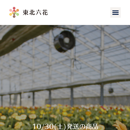
10/30(土)発送の商品