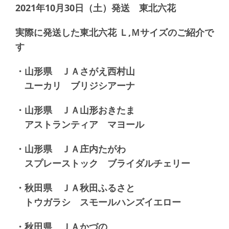
2021年10月30日（土）発送 東北六花
実際に発送した東北六花 Ｌ,Ｍサイズのご紹介で
す
・山形県 ＪＡさがえ西村山
ユーカリ ブリジシアーナ
・山形県 ＪＡ山形おきたま
アストランティア マヨール
・山形県 ＪＡ庄内たがわ
スプレーストック ブライダルチェリー
・秋田県 ＪＡ秋田ふるさと
トウガラシ スモールハンズイエロー
・秋田県 ＪＡかづの