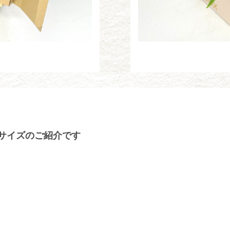
サイズのご紹介です