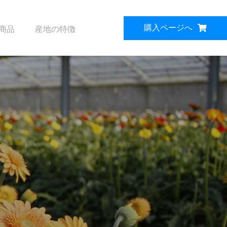
購入ページへ
商品
産地の特徴