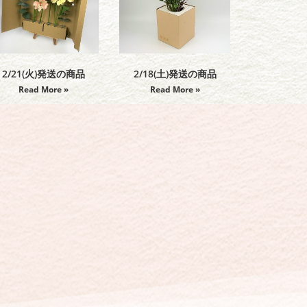
2/21(火)発送の商品
2/18(土)発送の商品
Read More »
Read More »