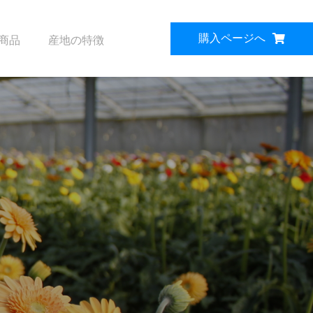
購入ページへ
商品
産地の特徴