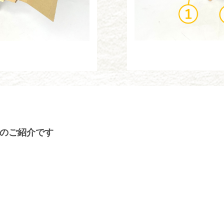
ズのご紹介です