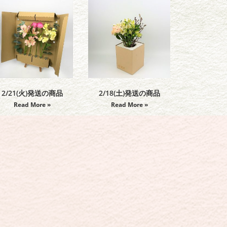
2/21(火)発送の商品
2/18(土)発送の商品
Read More »
Read More »