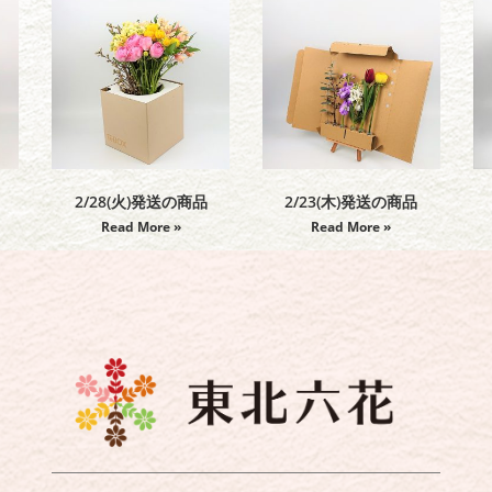
2/28(火)発送の商品
2/23(木)発送の商品
Read More »
Read More »