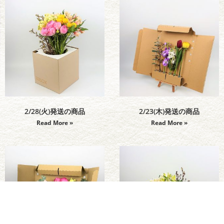
2/28(火)発送の商品
2/23(木)発送の商品
Read More »
Read More »