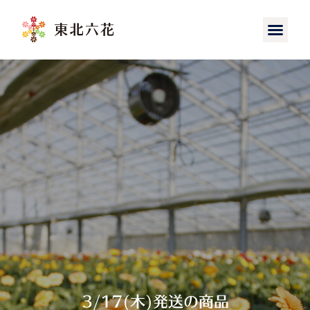
3/17(木)発送の商品