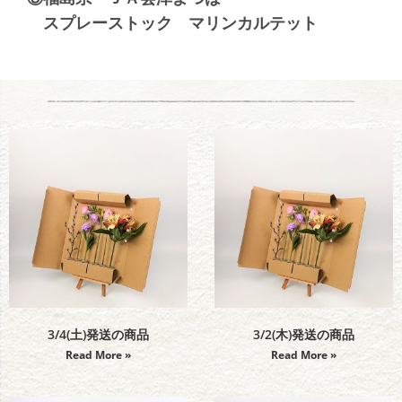
スプレーストック マリンカルテット
3/4(土)発送の商品
3/2(木)発送の商品
Read More »
Read More »