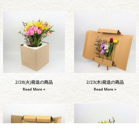
2/28(火)発送の商品
2/23(木)発送の商品
Read More »
Read More »