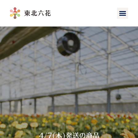
4/7(木)発送の商品