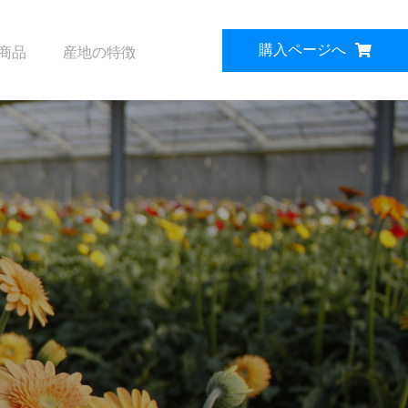
購入ページへ
商品
産地の特徴