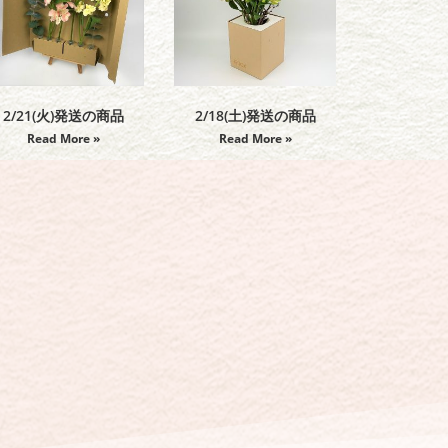
2/21(火)発送の商品
2/18(土)発送の商品
Read More »
Read More »