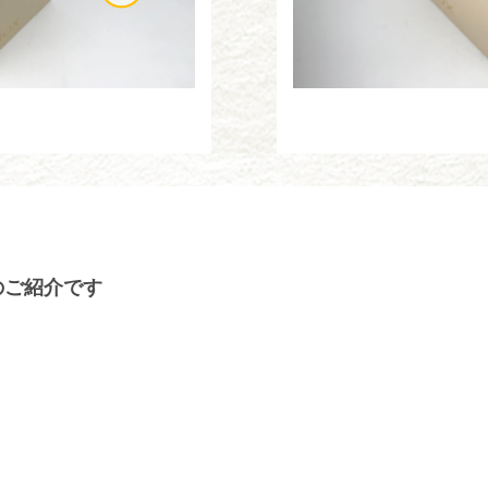
のご紹介です