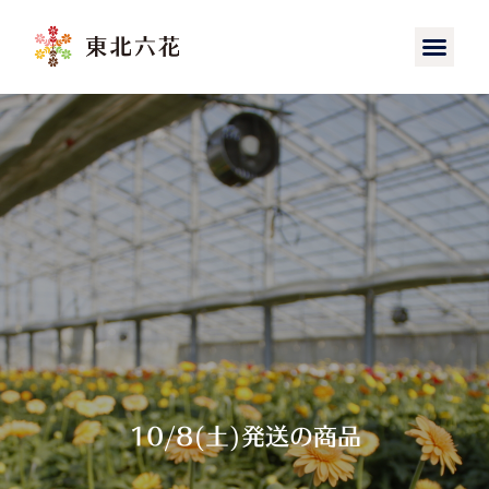
10/8(土)発送の商品