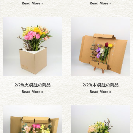
Read More »
Read More »
2/28(火)発送の商品
2/23(木)発送の商品
Read More »
Read More »