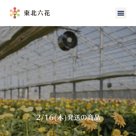
2/16(木)発送の商品