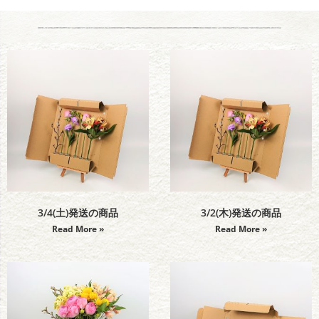
3/4(土)発送の商品
3/2(木)発送の商品
Read More »
Read More »