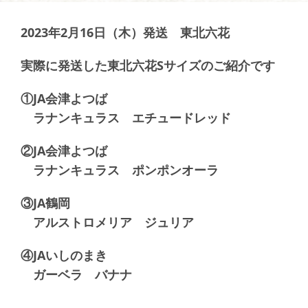
2023年2月16日（木）発送 東北六花
実際に発送した東北六花Sサイズのご紹介です
①JA会津よつば
ラナンキュラス エチュードレッド
②JA会津よつば
ラナンキュラス ポンポンオーラ
③JA鶴岡
アルストロメリア ジュリア
④JAいしのまき
ガーベラ バナナ