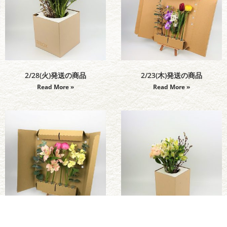
2/28(火)発送の商品
2/23(木)発送の商品
Read More »
Read More »
2/21(火)発送の商品
2/18(土)発送の商品