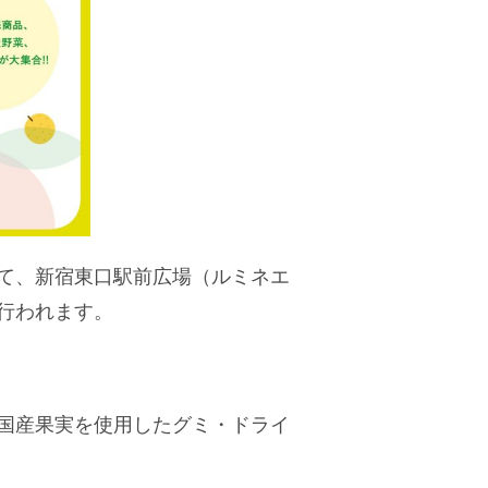
て、新宿東口駅前広場（ルミネエ
行われます。
国産果実を使用したグミ・ドライ