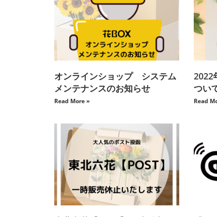
オンラインショップ システム
202
メンテナンスのお知らせ
つい
Read More »
Read Mo