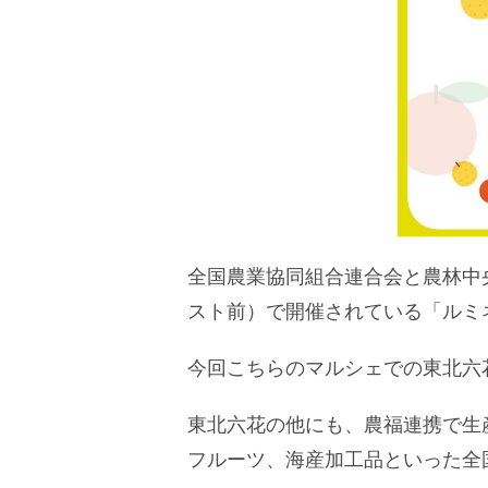
全国農業協同組合連合会と農林中
スト前）で開催されている「ルミ
今回こちらのマルシェでの東北六
東北六花の他にも、農福連携で生
フルーツ、海産加工品といった全