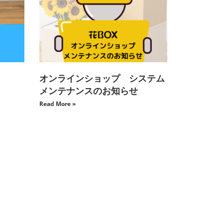
オンラインショップ システム
メンテナンスのお知らせ
Read More »